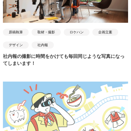
原稿執筆
取材・撮影
ロケハン
企画立案
デザイン
社内報
社内報の撮影に時間をかけても毎回同じような写真になっ
てしまいます！