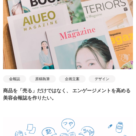
会報誌
原稿執筆
企画立案
デザイン
商品を「売る」だけではなく、 エンゲージメントを高める
美容会報誌を作りたい。