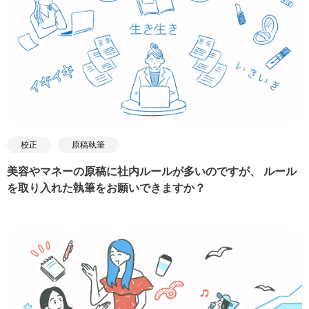
校正
原稿執筆
美容やマネーの原稿に社内ルールが多いのですが、 ルール
を取り入れた執筆をお願いできますか？