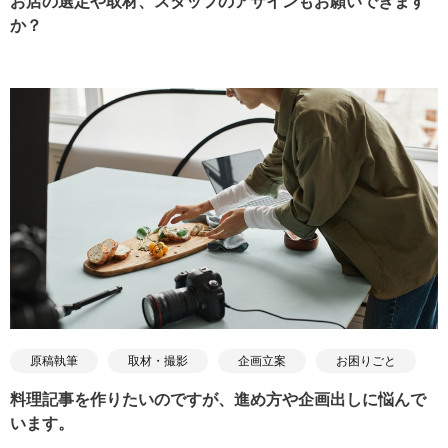
お店の選定や取材、スタッフのアサインもお願いできます
か？
原稿執筆
取材・撮影
企画立案
お困りごと
料理記事を作りたいのですが、進め方や企画出しに悩んで
います。