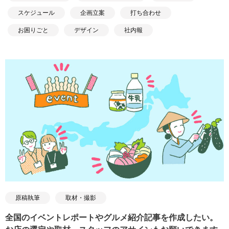
スケジュール
企画立案
打ち合わせ
お困りごと
デザイン
社内報
原稿執筆
取材・撮影
全国のイベントレポートやグルメ紹介記事を作成したい。