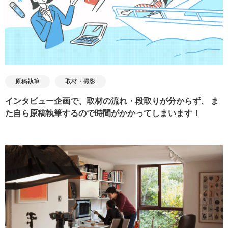
原稿執筆
取材・撮影
インタビュー企画で、取材の流れ・段取りが分からず、 ま
た自ら原稿執筆するので時間がかかってしまいます！