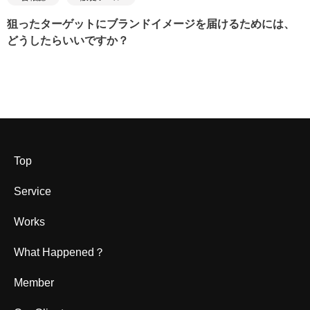
狙ったターゲットにブランドイメージを届けるためには、
どうしたらいいですか？
Top
Service
Works
What Happened？
Member