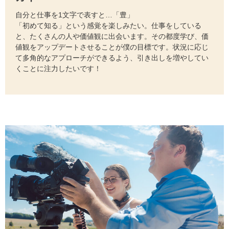
自分と仕事を1文字で表すと…「豊」
「初めて知る」という感覚を楽しみたい。仕事をしている
と、たくさんの人や価値観に出会います。その都度学び、価
値観をアップデートさせることが僕の目標です。状況に応じ
て多角的なアプローチができるよう、引き出しを増やしてい
くことに注力したいです！