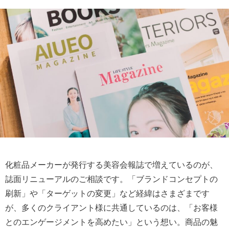
化粧品メーカーが発行する美容会報誌で増えているのが、
誌面リニューアルのご相談です。「ブランドコンセプトの
刷新」や「ターゲットの変更」など経緯はさまざまです
が、多くのクライアント様に共通しているのは、「お客様
とのエンゲージメントを高めたい」という想い。商品の魅