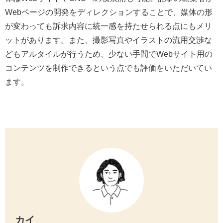
Webページの開発をディレクションすることで、媒体の形
が変わっても訴求内容に統一感を持たせられる点にもメリ
ットがあります。また、撮影写真やイラストの流用交渉な
どもアルタイルが行うため、少ない手間でWebサイト用の
コンテンツを制作できるという点でも評価をいただいてい
ます。
カイ