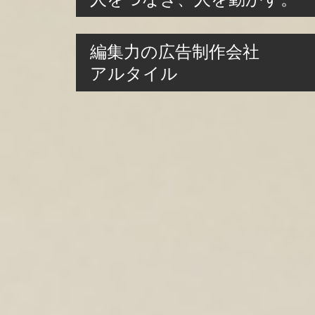
編集力の広告制作会社
アルタイル