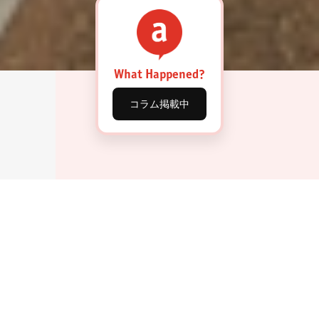
What Happened?
コラム掲載中
About