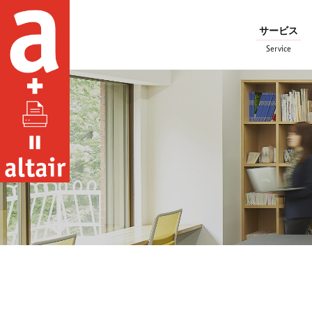
サービス
Service