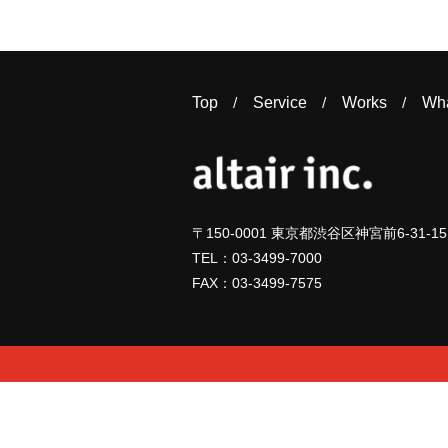
Top
Service
Works
Wh
〒150-0001 東京都渋谷区神宮前6-31-15
TEL：03-3499-7000
FAX：03-3499-7575