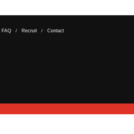
FAQ
Recruit
Contact