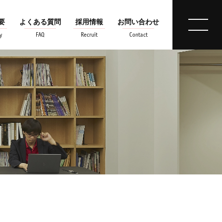
要
よくある質問
採用情報
お問い合わせ
y
FAQ
Recruit
Contact