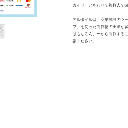
ガイド」とあわせて複数人で
アルタイルは、商業施設のツー
プ」を使った制作物の実績が
はもちろん、一から制作する
談ください。