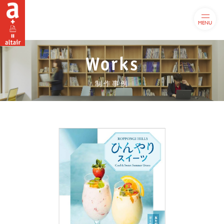
MENU
Works
制作事例