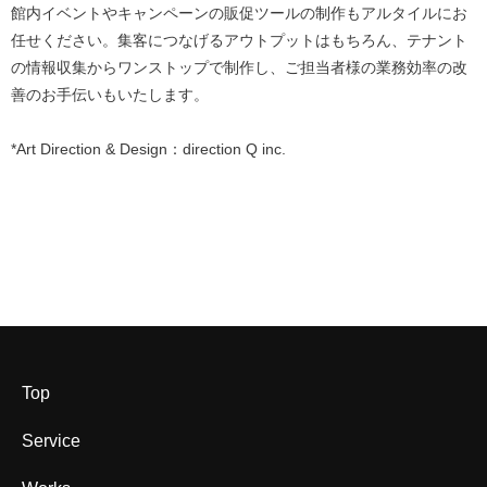
館内イベントやキャンペーンの販促ツールの制作もアルタイルにお
任せください。集客につなげるアウトプットはもちろん、テナント
の情報収集からワンストップで制作し、ご担当者様の業務効率の改
善のお手伝いもいたします。
*Art Direction & Design：direction Q inc.
Top
Service