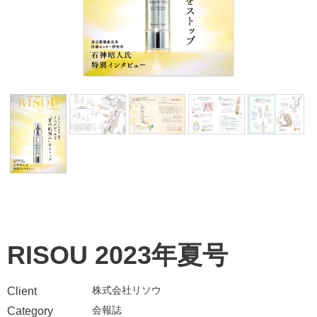
RISOU 2023年夏号
株式会社リソウ
Client
会報誌
Category