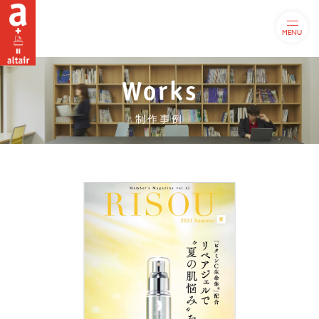
MENU
Works
制作事例