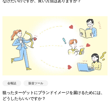
なげたいのですが、良い方法はありますか？
会報誌
販促ツール
狙ったターゲットにブランドイメージを届けるためには、
どうしたらいいですか？