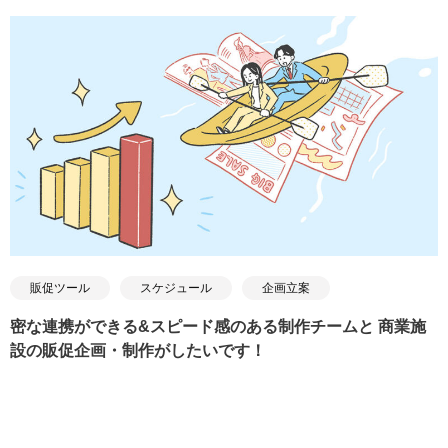
販促ツール
スケジュール
企画立案
密な連携ができる&スピード感のある制作チームと 商業施
設の販促企画・制作がしたいです！