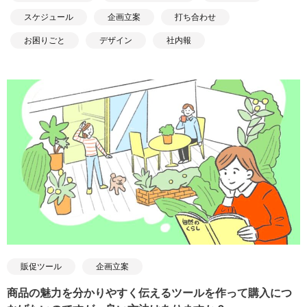
スケジュール
企画立案
打ち合わせ
お困りごと
デザイン
社内報
販促ツール
企画立案
商品の魅力を分かりやすく伝えるツールを作って購入につ